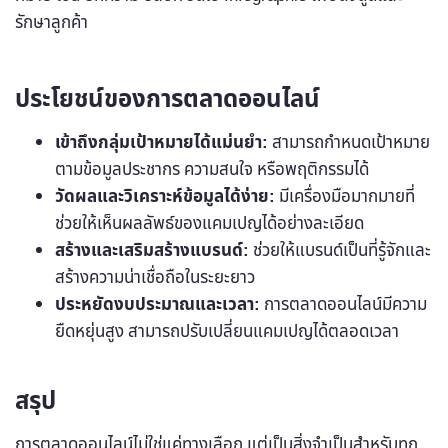
รักษาลูกค้า
ประโยชน์ของการตลาดออนไลน์
เข้าถึงกลุ่มเป้าหมายได้แม่นยำ:
สามารถกำหนดเป้าหมาย
ตามข้อมูลประชากร ความสนใจ หรือพฤติกรรมได้
วัดผลและวิเคราะห์ข้อมูลได้ง่าย:
มีเครื่องมือมากมายที่
ช่วยให้เห็นผลลัพธ์ของแคมเปญได้อย่างละเอียด
สร้างและเสริมสร้างแบรนด์:
ช่วยให้แบรนด์เป็นที่รู้จักและ
สร้างความน่าเชื่อถือในระยะยาว
ประหยัดงบประมาณและเวลา:
การตลาดออนไลน์มีความ
ยืดหยุ่นสูง สามารถปรับเปลี่ยนแคมเปญได้ตลอดเวลา
สรุป
การตลาดออนไลน์ไม่ใช่แค่ทางเลือก แต่เป็นสิ่งจำเป็นสำหรับทุก