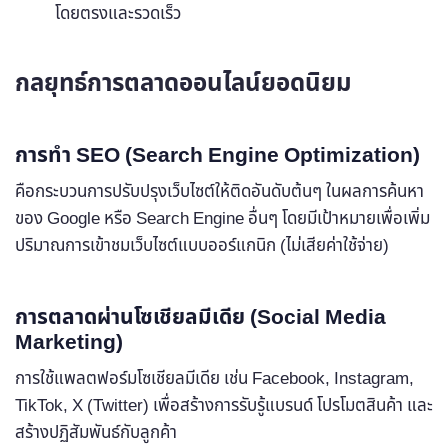
โดยตรงและรวดเร็ว
กลยุทธ์การตลาดออนไลน์ยอดนิยม
การทำ SEO (Search Engine Optimization)
คือกระบวนการปรับปรุงเว็บไซต์ให้ติดอันดับต้นๆ ในผลการค้นหา
ของ Google หรือ Search Engine อื่นๆ โดยมีเป้าหมายเพื่อเพิ่ม
ปริมาณการเข้าชมเว็บไซต์แบบออร์แกนิก (ไม่เสียค่าใช้จ่าย)
การตลาดผ่านโซเชียลมีเดีย (Social Media
Marketing)
การใช้แพลตฟอร์มโซเชียลมีเดีย เช่น Facebook, Instagram,
TikTok, X (Twitter) เพื่อสร้างการรับรู้แบรนด์ โปรโมตสินค้า และ
สร้างปฏิสัมพันธ์กับลูกค้า