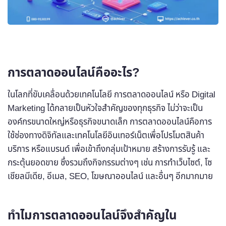
การตลาดออนไลน์คืออะไร?
ในโลกที่ขับเคลื่อนด้วยเทคโนโลยี การตลาดออนไลน์ หรือ Digital
Marketing ได้กลายเป็นหัวใจสำคัญของทุกธุรกิจ ไม่ว่าจะเป็น
องค์กรขนาดใหญ่หรือธุรกิจขนาดเล็ก การตลาดออนไลน์คือการ
ใช้ช่องทางดิจิทัลและเทคโนโลยีอินเทอร์เน็ตเพื่อโปรโมตสินค้า
บริการ หรือแบรนด์ เพื่อเข้าถึงกลุ่มเป้าหมาย สร้างการรับรู้ และ
กระตุ้นยอดขาย ซึ่งรวมถึงกิจกรรมต่างๆ เช่น การทำเว็บไซต์, โซ
เชียลมีเดีย, อีเมล, SEO, โฆษณาออนไลน์ และอื่นๆ อีกมากมาย
ทำไมการตลาดออนไลน์จึงสำคัญใน