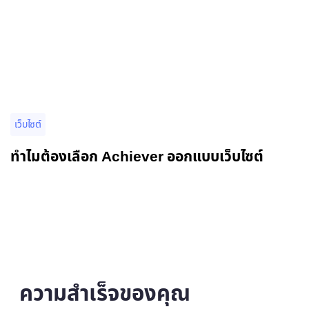
เว็บไซต์
ทำไมต้องเลือก Achiever ออกแบบเว็บไซต์
ความสำเร็จของคุณ