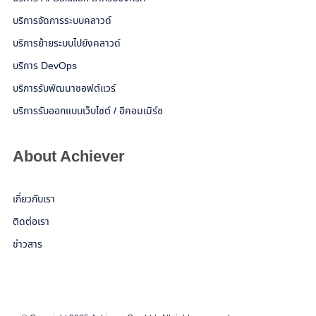
บริการจัดการระบบคลาวด์
บริการย้ายระบบไปยังคลาวด์
บริการ DevOps
บริการรับพัฒนาซอฟต์แวร์
บริการรับออกแบบเว็บไซต์ / อีคอมเมิร์ซ
About Achiever
เกี่ยวกับเรา
ติดต่อเรา
ข่าวสาร