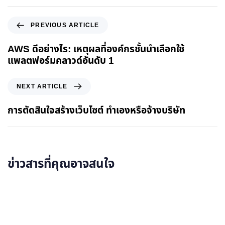
PREVIOUS ARTICLE
AWS ดีอย่างไร: เหตุผลที่องค์กรชั้นนำเลือกใช้
แพลตฟอร์มคลาวด์อันดับ 1
NEXT ARTICLE
การตัดสินใจสร้างเว็บไซต์ ทำเองหรือจ้างบริษัท
ข่าวสารที่คุณอาจสนใจ
อ่านรายละเอียดเพิ่มเติม