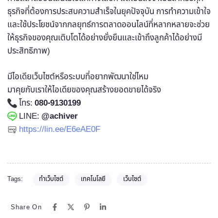
ธุรกิจที่ต้องการประสบความสำเร็จในยุคปัจจุบัน การทำความเข้าใจ
และใช้ประโยชน์จากกลยุทธ์การตลาดออนไลน์ที่หลากหลายจะช่วย
ให้ธุรกิจของคุณเติบโตได้อย่างยั่งยืนและเข้าถึงลูกค้าได้อย่างมี
ประสิทธิภาพ)
มีไอเดียเว็บไซต์หรือระบบที่อยากพัฒนาใช่ไหม
มาคุยกับเราให้ไอเดียของคุณสร้างยอดขายได้จริง
โทร:
080-9130199
LINE:
@achiver
https://lin.ee/E6eAE0F
Tags:
ทำเว็บไซต์
เทคโนโลยี
เว็บไซต์
Share On