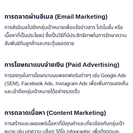
การตลาดผ่านอีเมล (Email Marketing)
การส่งอีเมลไปยังกลุ่มเป้าหมายเพื่อแจ้งข่าวสาร โปรโมชั่น หรือ
เนื้อหาที่เป็นประโยชน์ ซึ่งเป็นวิธีที่มีประสิทธิภาพในการรักษาความ
สัมพันธ์กับลูกค้าและกระตุ้นยอดขาย
การโฆษณาแบบจ่ายเงิน (Paid Advertising)
การลงทุนในการโฆษณาบนแพลตฟอร์มต่างๆ เช่น Google Ads
(SEM), Facebook Ads, Instagram Ads เพื่อเพิ่มการมองเห็น
และเข้าถึงกลุ่มเป้าหมายได้อย่างรวดเร็ว
การตลาดเนื้อหา (Content Marketing)
การสร้างและเผยแพร่เนื้อหาที่มีคุณค่าและเกี่ยวข้องกับกลุ่มเป้า
หมาย เช่น บทความ บล็อก วิดีโอ Infographic เพื่อดึงดูดและ