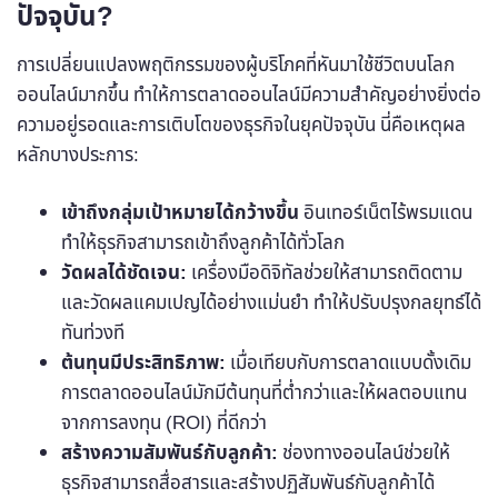
ปัจจุบัน?
การเปลี่ยนแปลงพฤติกรรมของผู้บริโภคที่หันมาใช้ชีวิตบนโลก
ออนไลน์มากขึ้น ทำให้การตลาดออนไลน์มีความสำคัญอย่างยิ่งต่อ
ความอยู่รอดและการเติบโตของธุรกิจในยุคปัจจุบัน นี่คือเหตุผล
หลักบางประการ:
เข้าถึงกลุ่มเป้าหมายได้กว้างขึ้น
อินเทอร์เน็ตไร้พรมแดน
ทำให้ธุรกิจสามารถเข้าถึงลูกค้าได้ทั่วโลก
วัดผลได้ชัดเจน:
เครื่องมือดิจิทัลช่วยให้สามารถติดตาม
และวัดผลแคมเปญได้อย่างแม่นยำ ทำให้ปรับปรุงกลยุทธ์ได้
ทันท่วงที
ต้นทุนมีประสิทธิภาพ:
เมื่อเทียบกับการตลาดแบบดั้งเดิม
การตลาดออนไลน์มักมีต้นทุนที่ต่ำกว่าและให้ผลตอบแทน
จากการลงทุน (ROI) ที่ดีกว่า
สร้างความสัมพันธ์กับลูกค้า:
ช่องทางออนไลน์ช่วยให้
ธุรกิจสามารถสื่อสารและสร้างปฏิสัมพันธ์กับลูกค้าได้