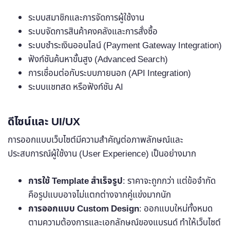
ระบบสมาชิกและการจัดการผู้ใช้งาน
ระบบจัดการสินค้าคงคลังและการสั่งซื้อ
ระบบชำระเงินออนไลน์ (Payment Gateway Integration)
ฟังก์ชันค้นหาขั้นสูง (Advanced Search)
การเชื่อมต่อกับระบบภายนอก (API Integration)
ระบบแชทสด หรือฟังก์ชัน AI
ดีไซน์และ UI/UX
การออกแบบเว็บไซต์มีความสำคัญต่อภาพลักษณ์และ
ประสบการณ์ผู้ใช้งาน (User Experience) เป็นอย่างมาก
การใช้ Template สำเร็จรูป
: ราคาจะถูกกว่า แต่ข้อจำกัด
คือรูปแบบอาจไม่แตกต่างจากคู่แข่งมากนัก
การออกแบบ Custom Design
: ออกแบบใหม่ทั้งหมด
ตามความต้องการและเอกลักษณ์ของแบรนด์ ทำให้เว็บไซต์