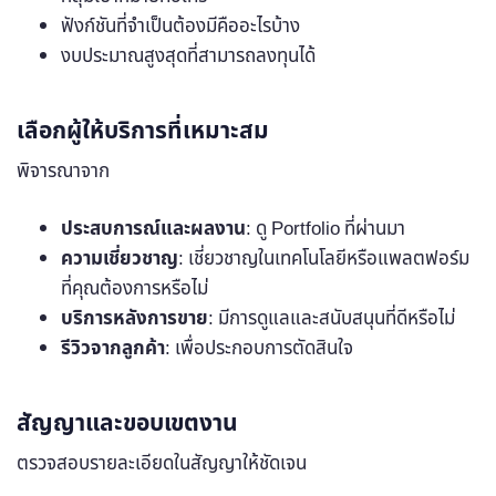
ฟังก์ชันที่จำเป็นต้องมีคืออะไรบ้าง
งบประมาณสูงสุดที่สามารถลงทุนได้
เลือกผู้ให้บริการที่เหมาะสม
พิจารณาจาก
ประสบการณ์และผลงาน
: ดู Portfolio ที่ผ่านมา
ความเชี่ยวชาญ
: เชี่ยวชาญในเทคโนโลยีหรือแพลตฟอร์ม
ที่คุณต้องการหรือไม่
บริการหลังการขาย
: มีการดูแลและสนับสนุนที่ดีหรือไม่
รีวิวจากลูกค้า
: เพื่อประกอบการตัดสินใจ
สัญญาและขอบเขตงาน
ตรวจสอบรายละเอียดในสัญญาให้ชัดเจน