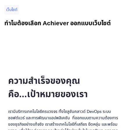
เว็บไซต์
ทำไมต้องเลือก Achiever ออกแบบเว็บไซต์
ความสำเร็จของคุณ
คือ...เป้าหมายของเรา
เรามีบริการเทคโนโลยีครบวงจร ทั้งโซลูชันคลาวด์ DevOps ระบบ
ซอฟต์แวร์ และการพัฒนาแอปพลิเคชัน ที่ออกแบบตามความต้องการ
ของธุรกิจอย่างแท้จริง เราสร้างเทคโนโลยีที่เสถียร ยืดหยุ่น และพร้อม