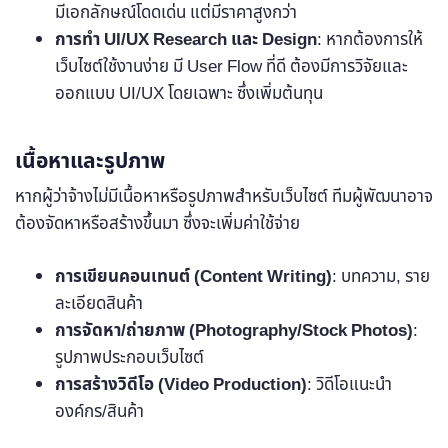
มีเอกลักษณ์โดดเด่น แต่มีราคาสูงกว่า
การทำ UI/UX Research และ Design
: หากต้องการให้
เว็บไซต์ใช้งานง่าย มี User Flow ที่ดี ต้องมีการวิจัยและ
ออกแบบ UI/UX โดยเฉพาะ ซึ่งเพิ่มต้นทุน
เนื้อหาและรูปภาพ
หากผู้ว่าจ้างไม่มีเนื้อหาหรือรูปภาพสำหรับเว็บไซต์ ทีมผู้พัฒนาอาจ
ต้องจัดหาหรือสร้างขึ้นมา ซึ่งจะเพิ่มค่าใช้จ่าย
การเขียนคอนเทนต์ (Content Writing)
: บทความ, ราย
ละเอียดสินค้า
การจัดหา/ถ่ายภาพ (Photography/Stock Photos)
:
รูปภาพประกอบเว็บไซต์
การสร้างวิดีโอ (Video Production)
: วิดีโอแนะนำ
องค์กร/สินค้า