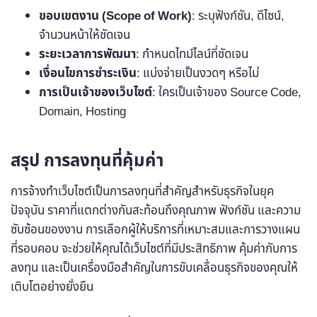
ขอบเขตงาน (Scope of Work)
: ระบุฟังก์ชัน, ดีไซน์,
จำนวนหน้าให้ชัดเจน
ระยะเวลาการพัฒนา
: กำหนดไทม์ไลน์ที่ชัดเจน
เงื่อนไขการชำระเงิน
: แบ่งจ่ายเป็นงวดๆ หรือไม่
การเป็นเจ้าของเว็บไซต์
: ใครเป็นเจ้าของ Source Code,
Domain, Hosting
สรุป การลงทุนที่คุ้มค่า
การจ้างทำเว็บไซต์เป็นการลงทุนที่สำคัญสำหรับธุรกิจในยุค
ปัจจุบัน ราคาที่แตกต่างกันสะท้อนถึงคุณภาพ ฟังก์ชัน และความ
ซับซ้อนของงาน การเลือกผู้ให้บริการที่เหมาะสมและการวางแผน
ที่รอบคอบ จะช่วยให้คุณได้เว็บไซต์ที่มีประสิทธิภาพ คุ้มค่ากับการ
ลงทุน และเป็นเครื่องมือสำคัญในการขับเคลื่อนธุรกิจของคุณให้
เติบโตอย่างยั่งยืน