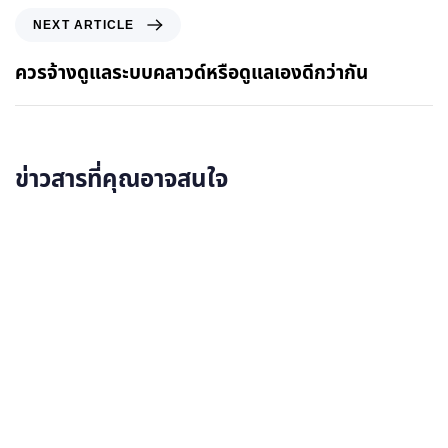
NEXT ARTICLE
ควรจ้างดูแลระบบคลาวด์หรือดูแลเองดีกว่ากัน
ข่าวสารที่คุณอาจสนใจ
อ่านรายละเอียดเพิ่มเติม