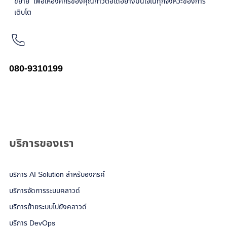
ขยาย เพื่อให้องค์กรของคุณก้าวต่อได้อย่างมั่นใจในทุกจังหวะของการ
เติบโต
080-9310199
อ่านรายละเอียดเพิ่มเติม
บริการของเรา
บริการ AI Solution สำหรับองกรค์
บริการจัดการระบบคลาวด์
บริการย้ายระบบไปยังคลาวด์
บริการ DevOps