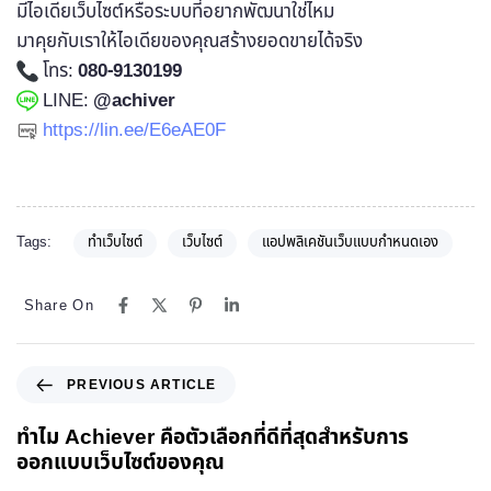
มีไอเดียเว็บไซต์หรือระบบที่อยากพัฒนาใช่ไหม
มาคุยกับเราให้ไอเดียของคุณสร้างยอดขายได้จริง
โทร:
080-9130199
LINE:
@achiver
https://lin.ee/E6eAE0F
Tags:
ทำเว็บไซต์
เว็บไซต์
แอปพลิเคชันเว็บแบบกำหนดเอง
Share On
PREVIOUS ARTICLE
ทำไม Achiever คือตัวเลือกที่ดีที่สุดสำหรับการ
ออกแบบเว็บไซต์ของคุณ