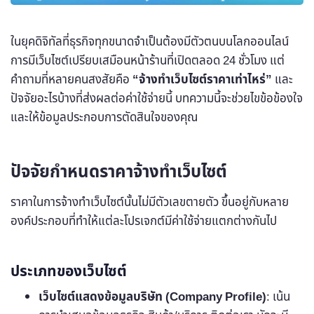
ในยุคดิจิทัลที่ธุรกิจทุกขนาดจำเป็นต้องมีตัวตนบนโลกออนไลน์
การมีเว็บไซต์เปรียบเสมือนหน้าร้านที่เปิดตลอด 24 ชั่วโมง แต่
คำถามที่หลายคนสงสัยคือ
“จ้างทำเว็บไซต์ราคาเท่าไหร่”
และ
ปัจจัยอะไรบ้างที่ส่งผลต่อค่าใช้จ่ายนี้ บทความนี้จะช่วยไขข้อข้องใจ
และให้ข้อมูลประกอบการตัดสินใจของคุณ
ปัจจัยกำหนดราคาจ้างทำเว็บไซต์
ราคาในการจ้างทำเว็บไซต์นั้นไม่มีตัวเลขตายตัว ขึ้นอยู่กับหลาย
องค์ประกอบที่ทำให้แต่ละโปรเจกต์มีค่าใช้จ่ายแตกต่างกันไป
ประเภทของเว็บไซต์
เว็บไซต์แสดงข้อมูลบริษัท (Company Profile)
: เน้น