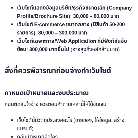
เว็บไซต์แสดงข้อมูลบริษัท/ธุรกิจขนาดเล็ก (Company
Profile/Brochure Site)
:
30,000 – 80,000 บาท
เว็บไซต์ E-commerce ขนาดกลาง (มีสินค้า 50-200
รายการ)
:
80,000 – 300,000 บาท
เว็บไซต์เฉพาะทาง/Web Application ที่มีฟังก์ชันซับ
ซ้อน
:
300,000 บาทขึ้นไป
(อาจสูงถึงหลักล้านบาท)
สิ่งที่ควรพิจารณาก่อนจ้างทำเว็บไซต์
กำหนดเป้าหมายและงบประมาณ
ก่อนตัดสินใจจ้าง ควรตอบคำถามเหล่านี้ให้ได้ชัดเจน
เว็บไซต์นี้มีวัตถุประสงค์อะไร (ขายของ, ให้ข้อมูล, สร้าง
แบรนด์)
กลุ่มเป้าหมายคือใคร