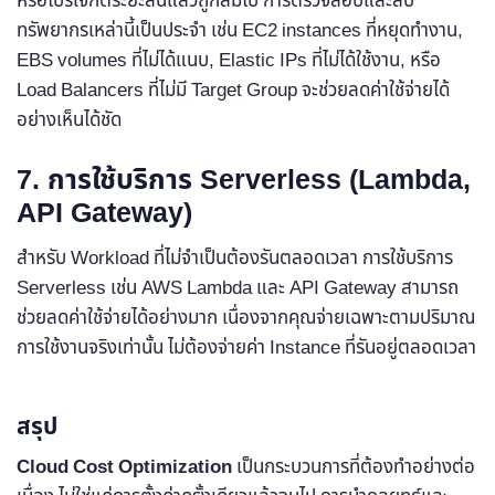
หรือโปรเจกต์ระยะสั้นแล้วถูกลืมไป การตรวจสอบและลบ
ทรัพยากรเหล่านี้เป็นประจำ เช่น EC2 instances ที่หยุดทำงาน,
EBS volumes ที่ไม่ได้แนบ, Elastic IPs ที่ไม่ได้ใช้งาน, หรือ
Load Balancers ที่ไม่มี Target Group จะช่วยลดค่าใช้จ่ายได้
อย่างเห็นได้ชัด
7. การใช้บริการ Serverless (Lambda,
API Gateway)
สำหรับ Workload ที่ไม่จำเป็นต้องรันตลอดเวลา การใช้บริการ
Serverless เช่น AWS Lambda และ API Gateway สามารถ
ช่วยลดค่าใช้จ่ายได้อย่างมาก เนื่องจากคุณจ่ายเฉพาะตามปริมาณ
การใช้งานจริงเท่านั้น ไม่ต้องจ่ายค่า Instance ที่รันอยู่ตลอดเวลา
สรุป
Cloud Cost Optimization
เป็นกระบวนการที่ต้องทำอย่างต่อ