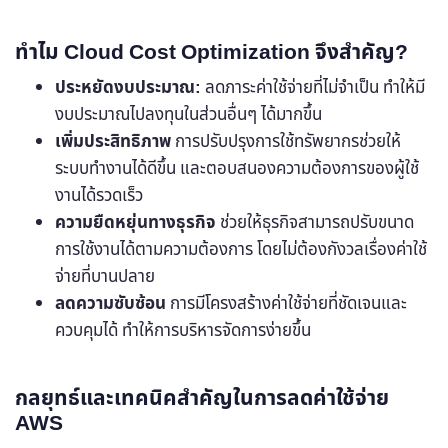
ทำไม Cloud Cost Optimization จึงสำคัญ?
ประหยัดงบประมาณ:
ลดภาระค่าใช้จ่ายที่ไม่จำเป็น ทำให้มี
งบประมาณไปลงทุนในส่วนอื่นๆ ได้มากขึ้น
เพิ่มประสิทธิภาพ
การปรับปรุงการใช้ทรัพยากรช่วยให้
ระบบทำงานได้ดีขึ้น และตอบสนองความต้องการของผู้ใช้
งานได้รวดเร็ว
ความยืดหยุ่นทางธุรกิจ
ช่วยให้ธุรกิจสามารถปรับขนาด
การใช้งานได้ตามความต้องการ โดยไม่ต้องกังวลเรื่องค่าใช้
จ่ายที่บานปลาย
ลดความซับซ้อน
การมีโครงสร้างค่าใช้จ่ายที่ชัดเจนและ
ควบคุมได้ ทำให้การบริหารจัดการง่ายขึ้น
กลยุทธ์และเทคนิคสำคัญในการลดค่าใช้จ่าย
AWS