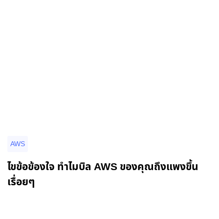
อ่านรายละเอียดเพิ่มเติม
AWS
ไขข้อข้องใจ ทำไมบิล AWS ของคุณถึงแพงขึ้น
เรื่อยๆ
อ่านรายละเอียดเพิ่มเติม