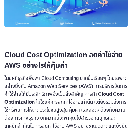
Cloud Cost Optimization ลดค่าใช้จ่าย
AWS อย่างไรให้คุ้มค่า
ในยุคที่ธุรกิจพึ่งพา Cloud Computing มากขึ้นเรื่อยๆ โดยเฉพาะ
อย่างยิ่งกับ Amazon Web Services (AWS) การบริหารจัดการ
ค่าใช้จ่ายให้มีประสิทธิภาพจึงเป็นสิ่งสำคัญ การทำ
Cloud Cost
Optimization
ไม่ใช่แค่การลดค่าใช้จ่ายเท่านั้น แต่ยังรวมถึงการ
ใช้ทรัพยากรให้เกิดประโยชน์สูงสุด คุ้มค่า และสอดคล้องกับความ
ต้องการทางธุรกิจ บทความนี้จะพาคุณไปสำรวจกลยุทธ์และ
เทคนิคสำคัญในการลดค่าใช้จ่าย AWS อย่างชาญฉลาดและยั่งยืน