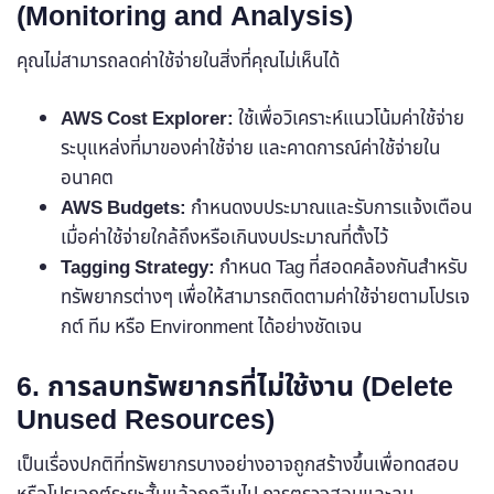
(Monitoring and Analysis)
คุณไม่สามารถลดค่าใช้จ่ายในสิ่งที่คุณไม่เห็นได้
AWS Cost Explorer:
ใช้เพื่อวิเคราะห์แนวโน้มค่าใช้จ่าย
ระบุแหล่งที่มาของค่าใช้จ่าย และคาดการณ์ค่าใช้จ่ายใน
อนาคต
AWS Budgets:
กำหนดงบประมาณและรับการแจ้งเตือน
เมื่อค่าใช้จ่ายใกล้ถึงหรือเกินงบประมาณที่ตั้งไว้
Tagging Strategy:
กำหนด Tag ที่สอดคล้องกันสำหรับ
ทรัพยากรต่างๆ เพื่อให้สามารถติดตามค่าใช้จ่ายตามโปรเจ
กต์ ทีม หรือ Environment ได้อย่างชัดเจน
6. การลบทรัพยากรที่ไม่ใช้งาน (Delete
Unused Resources)
เป็นเรื่องปกติที่ทรัพยากรบางอย่างอาจถูกสร้างขึ้นเพื่อทดสอบ