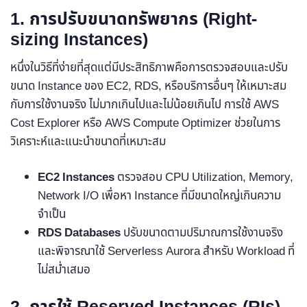
1. การปรับขนาดทรัพยากร (Right-
sizing Instances)
หนึ่งในวิธีที่ง่ายที่สุดแต่มีประสิทธิภาพคือการตรวจสอบและปรับ
ขนาด Instance ของ EC2, RDS, หรือบริการอื่นๆ ให้เหมาะสม
กับการใช้งานจริง ไม่มากเกินไปและไม่น้อยเกินไป การใช้ AWS
Cost Explorer หรือ AWS Compute Optimizer ช่วยในการ
วิเคราะห์และแนะนำขนาดที่เหมาะสม
EC2 Instances
ตรวจสอบ CPU Utilization, Memory,
Network I/O เพื่อหา Instance ที่มีขนาดใหญ่เกินความ
จำเป็น
RDS Databases
ปรับขนาดตามปริมาณการใช้งานจริง
และพิจารณาใช้ Serverless Aurora สำหรับ Workload ที่
ไม่สม่ำเสมอ