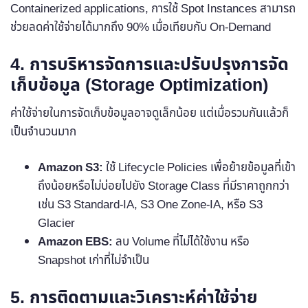
Containerized applications, การใช้ Spot Instances สามารถ
ช่วยลดค่าใช้จ่ายได้มากถึง 90% เมื่อเทียบกับ On-Demand
4. การบริหารจัดการและปรับปรุงการจัด
เก็บข้อมูล (Storage Optimization)
ค่าใช้จ่ายในการจัดเก็บข้อมูลอาจดูเล็กน้อย แต่เมื่อรวมกันแล้วก็
เป็นจำนวนมาก
Amazon S3:
ใช้ Lifecycle Policies เพื่อย้ายข้อมูลที่เข้า
ถึงน้อยหรือไม่บ่อยไปยัง Storage Class ที่มีราคาถูกกว่า
เช่น S3 Standard-IA, S3 One Zone-IA, หรือ S3
Glacier
Amazon EBS:
ลบ Volume ที่ไม่ได้ใช้งาน หรือ
Snapshot เก่าที่ไม่จำเป็น
5. การติดตามและวิเคราะห์ค่าใช้จ่าย