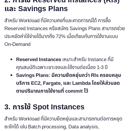
2. การใช้ Reserved Instances (RIs)
และ Savings Plans
สำหรับ Workload ที่มีความคงที่และคาดการณ์ได้ การซื้อ
Reserved Instances หรือสมัคร Savings Plans สามารถช่วย
ประหยัดค่าใช้จ่ายได้มากถึง 72% เมื่อเทียบกับการใช้งานแบบ
On-Demand
Reserved Instances
เหมาะสำหรับ Instance ที่มี
คุณสมบัติเฉพาะเจาะจงและใช้งานต่อเนื่อง 1-3 ปี
Savings Plans: มีความยืดหยุ่นกว่า RIs ครอบคลุม
บริการ EC2, Fargate, และ Lambda โดยให้ส่วนลด
ตามปริมาณการใช้งานที่ commit ไว้
3. การใช้ Spot Instances
สำหรับ Workload ที่มีความยืดหยุ่นและสามารถทนต่อการหยุด
ชะงักได้ เช่น Batch processing, Data analysis,