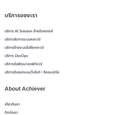
บริการของเรา
บริการ AI Solution สำหรับองกรค์
บริการจัดการระบบคลาวด์
บริการย้ายระบบไปยังคลาวด์
บริการ DevOps
บริการรับพัฒนาซอฟต์แวร์
บริการรับออกแบบเว็บไซต์ / อีคอมเมิร์ซ
About Achiever
เกี่ยวกับเรา
ติดต่อเรา