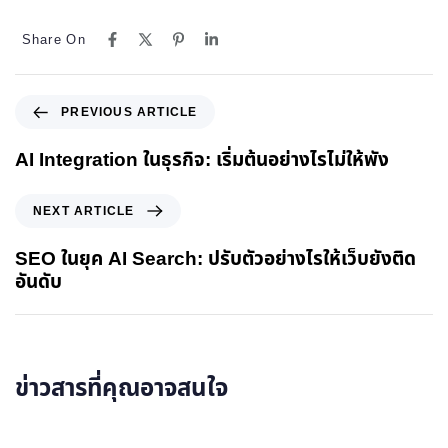
Share On
PREVIOUS ARTICLE
AI Integration ในธุรกิจ: เริ่มต้นอย่างไรไม่ให้พัง
NEXT ARTICLE
SEO ในยุค AI Search: ปรับตัวอย่างไรให้เว็บยังติด
อันดับ
ข่าวสารที่คุณอาจสนใจ