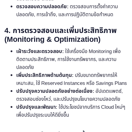
ตรวจสอบความปลอดภัย:
ตรวจสอบการตั้งค่าความ
ปลอดภัย, การเข้าถึง, และการปฏิบัติตามข้อกำหนด
4. การตรวจสอบและเพิ่มประสิทธิภาพ
(Monitoring & Optimization)
เฝ้าระวังและตรวจสอบ:
ใช้เครื่องมือ Monitoring เพื่อ
ติดตามประสิทธิภาพ, การใช้งานทรัพยากร, และความ
ปลอดภัย
เพิ่มประสิทธิภาพด้านต้นทุน:
ปรับขนาดทรัพยากรให้
เหมาะสม, ใช้ Reserved Instances หรือ Savings Plans
ปรับปรุงความปลอดภัยอย่างต่อเนื่อง:
อัปเดตแพตช์,
ตรวจสอบช่องโหว่, และปรับปรุงนโยบายความปลอดภัย
ปรับปรุงและพัฒนา:
ใช้ประโยชน์จากบริการ Cloud ใหม่ๆ
เพื่อปรับปรุงระบบให้ดียิ่งขึ้น