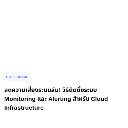
คลาว์และระบบ
ลดความเสี่ยงระบบล่ม! วิธีติดตั้งระบบ
Monitoring และ Alerting สำหรับ Cloud
Infrastructure