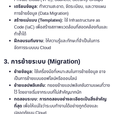
เตรียมข้อมูล:
ทำความสะอาด, จัดระเบียบ, และวางแผน
การย้ายข้อมูล (Data Migration)
สร้างแม่แบบ (Templates):
ใช้ Infrastructure as
Code (IaC) เพื่อสร้างสภาพแวดล้อมที่สอดคล้องกันและ
ทำซ้ำได้
ฝึกอบรมทีมงาน:
ให้ความรู้และทักษะที่จำเป็นในการ
จัดการระบบบน Cloud
3. การย้ายระบบ (Migration)
ย้ายข้อมูล:
ใช้เครื่องมือที่เหมาะสมในการย้ายข้อมูล อาจ
เป็นการย้ายแบบออฟไลน์หรือออนไลน์
ย้ายแอปพลิเคชัน:
ทยอยย้ายแอปพลิเคชันตามแผนที่วาง
ไว้ โดยอาจเริ่มจากระบบที่ไม่สำคัญมากนัก
ทดสอบระบบ:
การทดสอบอย่างละเอียดเป็นสิ่งสำคัญ
ที่สุด
เพื่อให้แน่ใจว่าระบบทำงานได้อย่างถูกต้องและ
ปลอดภัยบน Cloud