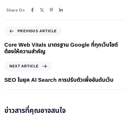
Share On
PREVIOUS ARTICLE
Core Web Vitals มาตรฐาน Google ที่ทุกเว็บไซต์
ต้องให้ความสำคัญ
NEXT ARTICLE
SEO ในยุค AI Search การปรับตัวเพื่ออันดับเว็บ
ข่าวสารที่คุณอาจสนใจ
อ่านรายละเอียดเพิ่มเติม