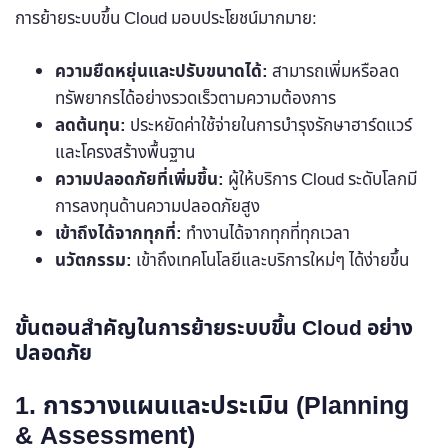
การย้ายระบบขึ้น Cloud มอบประโยชน์มากมาย:
ความยืดหยุ่นและปรับขนาดได้:
สามารถเพิ่มหรือลด
ทรัพยากรได้อย่างรวดเร็วตามความต้องการ
ลดต้นทุน:
ประหยัดค่าใช้จ่ายในการบำรุงรักษาฮาร์ดแวร์
และโครงสร้างพื้นฐาน
ความปลอดภัยที่เพิ่มขึ้น:
ผู้ให้บริการ Cloud ระดับโลกมี
การลงทุนด้านความปลอดภัยสูง
เข้าถึงได้จากทุกที่:
ทำงานได้จากทุกที่ทุกเวลา
นวัตกรรม:
เข้าถึงเทคโนโลยีและบริการใหม่ๆ ได้ง่ายขึ้น
ขั้นตอนสำคัญในการย้ายระบบขึ้น Cloud อย่าง
ปลอดภัย
1. การวางแผนและประเมิน (Planning
& Assessment)