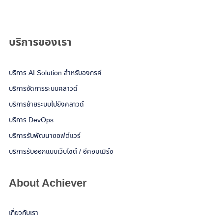
บริการของเรา
บริการ AI Solution สำหรับองกรค์
บริการจัดการระบบคลาวด์
บริการย้ายระบบไปยังคลาวด์
บริการ DevOps
บริการรับพัฒนาซอฟต์แวร์
บริการรับออกแบบเว็บไซต์ / อีคอมเมิร์ซ
About Achiever
เกี่ยวกับเรา