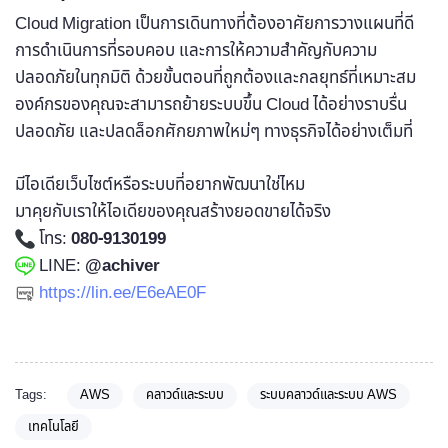
Cloud Migration เป็นการเดินทางที่ต้องอาศัยการวางแผนที่ดี
การดำเนินการที่รอบคอบ และการให้ความสำคัญกับความ
ปลอดภัยในทุกมิติ ด้วยขั้นตอนที่ถูกต้องและกลยุทธ์ที่เหมาะสม
องค์กรของคุณจะสามารถย้ายระบบขึ้น Cloud ได้อย่างราบรื่น
ปลอดภัย และปลดล็อกศักยภาพใหม่ๆ ทางธุรกิจได้อย่างเต็มที่
มีไอเดียเว็บไซต์หรือระบบที่อยากพัฒนาใช่ไหม
มาคุยกับเราให้ไอเดียของคุณสร้างยอดขายได้จริง
โทร:
080-9130199
LINE:
@achiver
https://lin.ee/E6eAE0F
Tags:
AWS
คลาวด์และระบบ
ระบบคลาวด์และระบบ AWS
เทคโนโลยี