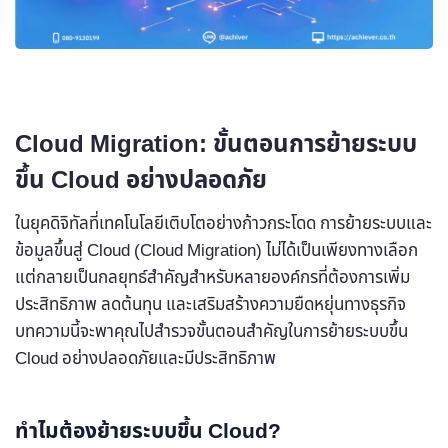
Cloud Migration: ขั้นตอนการย้ายระบบ
ขึ้น Cloud อย่างปลอดภัย
ในยุคดิจิทัลที่เทคโนโลยีเติบโตอย่างก้าวกระโดด การย้ายระบบและ
ข้อมูลขึ้นสู่ Cloud (Cloud Migration) ไม่ได้เป็นเพียงทางเลือก
แต่กลายเป็นกลยุทธ์สำคัญสำหรับหลายองค์กรที่ต้องการเพิ่ม
ประสิทธิภาพ ลดต้นทุน และเสริมสร้างความยืดหยุ่นทางธุรกิจ
บทความนี้จะพาคุณไปสำรวจขั้นตอนสำคัญในการย้ายระบบขึ้น
Cloud อย่างปลอดภัยและมีประสิทธิภาพ
ทำไมต้องย้ายระบบขึ้น Cloud?