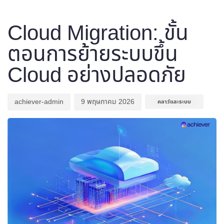
Author
Published
Published
on:
in:
Cloud Migration: ขั้น
ตอนการย้ายระบบขึ้น
Cloud อย่างปลอดภัย
achiever-admin
9 พฤษภาคม 2026
คลาว์และระบบ