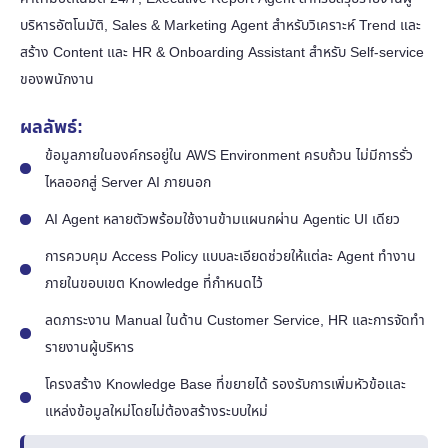
บริหารอัตโนมัติ, Sales & Marketing Agent สำหรับวิเคราะห์ Trend และ
สร้าง Content และ HR & Onboarding Assistant สำหรับ Self-service
ของพนักงาน
ผลลัพธ์:
ข้อมูลภายในองค์กรอยู่ใน AWS Environment ครบถ้วน ไม่มีการรั่ว
ไหลออกสู่ Server AI ภายนอก
AI Agent หลายตัวพร้อมใช้งานข้ามแผนกผ่าน Agentic UI เดียว
การควบคุม Access Policy แบบละเอียดช่วยให้แต่ละ Agent ทำงาน
ภายในขอบเขต Knowledge ที่กำหนดไว้
ลดภาระงาน Manual ในด้าน Customer Service, HR และการจัดทำ
รายงานผู้บริหาร
โครงสร้าง Knowledge Base ที่ขยายได้ รองรับการเพิ่มหัวข้อและ
แหล่งข้อมูลใหม่โดยไม่ต้องสร้างระบบใหม่