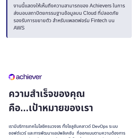
งานนี้แสดงให้เห็นถึงความสามารถของ Achievers ในการ
ส่งมอบสถาปัตยกรรมฐานข้อมูลบน Cloud ที่ปลอดภัย
รองรับการขยายตัว สำหรับแพลตฟอร์ม Fintech บน
AWS
ความสำเร็จของคุณ
คือ...เป้าหมายของเรา
เรามีบริการเทคโนโลยีครบวงจร ทั้งโซลูชันคลาวด์ DevOps ระบบ
ซอฟต์แวร์ และการพัฒนาแอปพลิเคชัน ที่ออกแบบตามความต้องการ