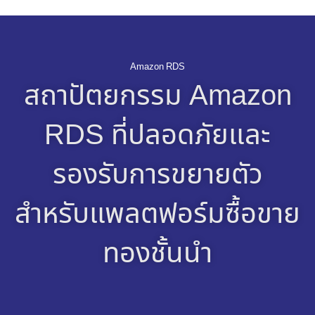
Amazon RDS
สถาปัตยกรรม Amazon
RDS ที่ปลอดภัยและ
รองรับการขยายตัว
สำหรับแพลตฟอร์มซื้อขาย
ทองชั้นนำ