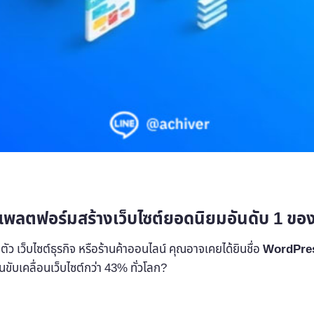
แพลตฟอร์มสร้างเว็บไซต์ยอดนิยมอันดับ 1 ขอ
ตัว เว็บไซต์ธุรกิจ หรือร้านค้าออนไลน์ คุณอาจเคยได้ยินชื่อ
WordPre
ับเคลื่อนเว็บไซต์กว่า 43% ทั่วโลก?