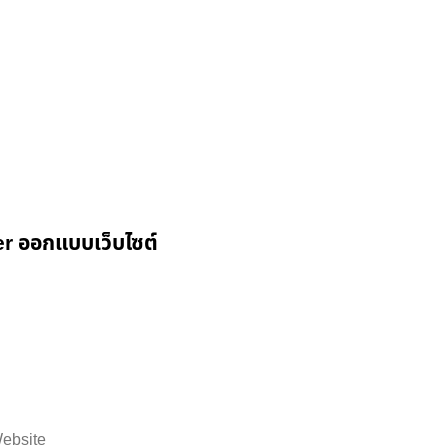
r ออกแบบเว็บไซต์