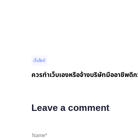
เว็บไซต์
ควรทำเว็บเองหรือจ้างบริษัทมืออาชีพดีกว
Leave a comment