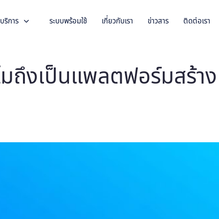
บริการ
ระบบพร้อมใช้
เกี่ยวกับเรา
ข่าวสาร
ติดต่อเรา
มถึงเป็นแพลตฟอร์มสร้างเ