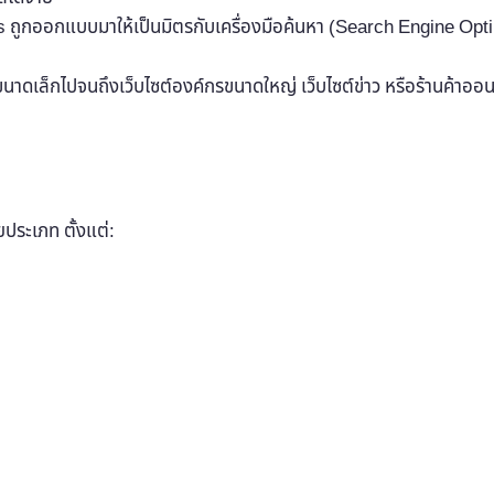
ูกออกแบบมาให้เป็นมิตรกับเครื่องมือค้นหา (Search Engine Optimiz
วขนาดเล็กไปจนถึงเว็บไซต์องค์กรขนาดใหญ่ เว็บไซต์ข่าว หรือร้านค
ระเภท ตั้งแต่: