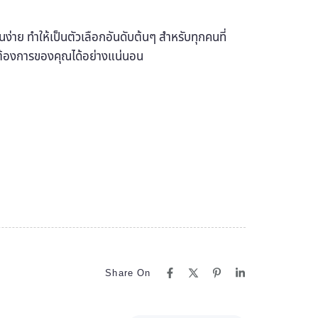
ง่าย ทำให้เป็นตัวเลือกอันดับต้นๆ สำหรับทุกคนที่
ต้องการของคุณได้อย่างแน่นอน
Share On