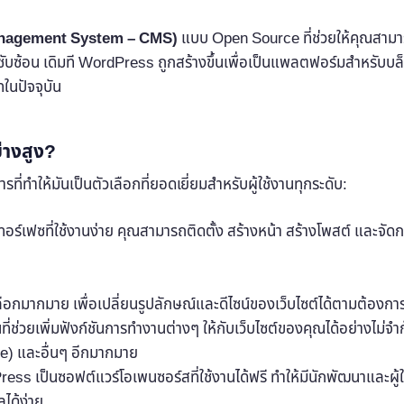
Management System – CMS)
แบบ Open Source ที่ช่วยให้คุณสามาร
ที่ซับซ้อน เดิมที WordPress ถูกสร้างขึ้นเพื่อเป็นแพลตฟอร์มสำหรับบ
ทในปัจจุบัน
่างสูง?
ำให้มันเป็นตัวเลือกที่ยอดเยี่ยมสำหรับผู้ใช้งานทุกระดับ:
อร์เฟซที่ใช้งานง่าย คุณสามารถติดตั้ง สร้างหน้า สร้างโพสต์ และจัดกา
ลือกมากมาย เพื่อเปลี่ยนรูปลักษณ์และดีไซน์ของเว็บไซต์ได้ตามต้องกา
ิ้นที่ช่วยเพิ่มฟังก์ชันการทำงานต่างๆ ให้กับเว็บไซต์ของคุณได้อย่างไม่
 และอื่นๆ อีกมากมาย
ss เป็นซอฟต์แวร์โอเพนซอร์สที่ใช้งานได้ฟรี ทำให้มีนักพัฒนาและผู้ใ
ได้ง่าย