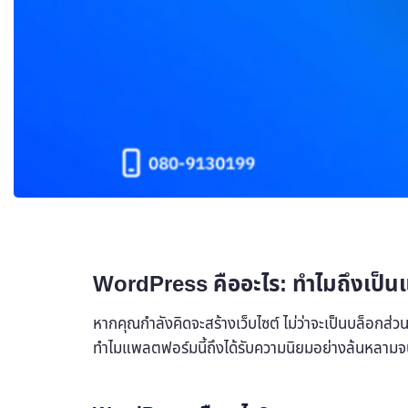
WordPress คืออะไร: ทำไมถึงเป็น
หากคุณกำลังคิดจะสร้างเว็บไซต์ ไม่ว่าจะเป็นบล็อกส่วน
ทำไมแพลตฟอร์มนี้ถึงได้รับความนิยมอย่างล้นหลามจนข