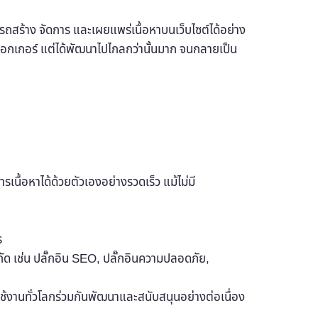
ถสร้าง จัดการ และเผยแพร่เนื้อหาบนเว็บไซต์ได้อย่าง
ล็อกเกอร์ แต่ได้พัฒนาไปไกลกว่านั้นมาก จนกลายเป็น
รเนื้อหาได้ด้วยตัวเองอย่างรวดเร็ว แม้ไม่มี
ร
จำกัด เช่น ปลั๊กอิน SEO, ปลั๊กอินความปลอดภัย,
ช้งานทั่วโลกร่วมกันพัฒนาและสนับสนุนอย่างต่อเนื่อง