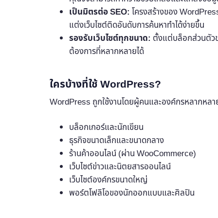
เป็นมิตรต่อ SEO:
โครงสร้างของ WordPress ถ
แต่งเว็บไซต์ติดอันดับการค้นหาทำได้ง่ายขึ้น
รองรับเว็บไซต์ทุกขนาด:
ตั้งแต่บล็อกส่วนตั
ต้องการที่หลากหลายได้
ใครบ้างที่ใช้ WordPress?
WordPress ถูกใช้งานโดยผู้คนและองค์กรหลากหลายป
บล็อกเกอร์และนักเขียน
ธุรกิจขนาดเล็กและขนาดกลาง
ร้านค้าออนไลน์ (ผ่าน WooCommerce)
เว็บไซต์ข่าวและนิตยสารออนไลน์
เว็บไซต์องค์กรขนาดใหญ่
พอร์ตโฟลิโอของนักออกแบบและศิลปิน