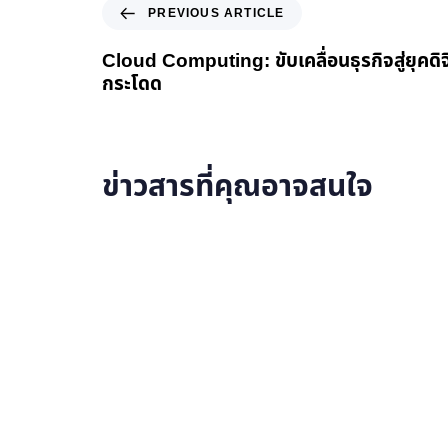
PREVIOUS ARTICLE
Cloud Computing: ขับเคลื่อนธุรกิจสู่ยุคดิจ
กระโดด
ข่าวสารที่คุณอาจสนใจ
อ่านรายละเอียดเพิ่มเติม