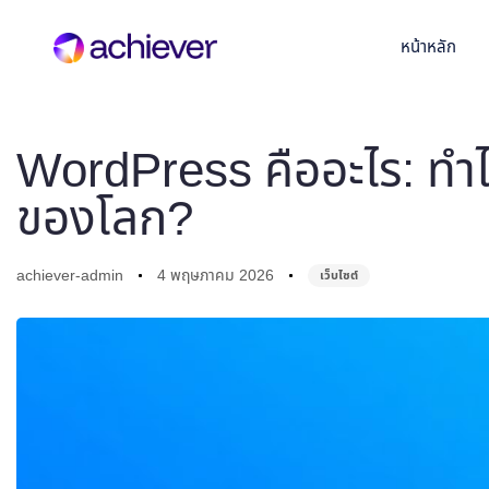
Author
Published
Published
on:
in:
หน้าหลัก
WordPress คืออะไร: ทำไ
ของโลก?
achiever-admin
4 พฤษภาคม 2026
เว็บไซต์