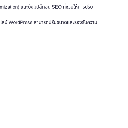
ation) และยังมีปลั๊กอิน SEO ที่ช่วยให้การปรับ
้าออนไลน์ WordPress สามารถปรับขนาดและรองรับความ