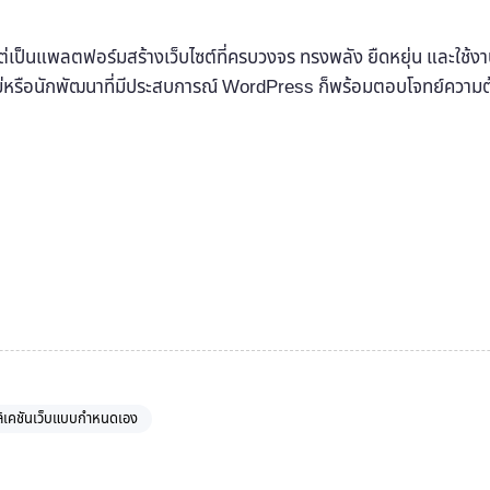
่เป็นแพลตฟอร์มสร้างเว็บไซต์ที่ครบวงจร ทรงพลัง ยืดหยุ่น และใช้งาน
หม่หรือนักพัฒนาที่มีประสบการณ์ WordPress ก็พร้อมตอบโจทย์ความ
ิเคชันเว็บแบบกำหนดเอง