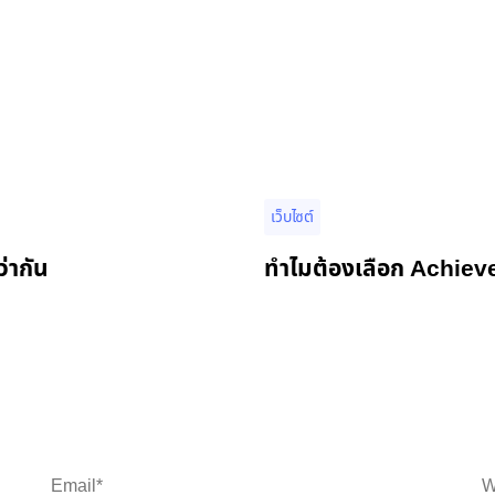
เว็บไซต์
่ากัน
ทำไมต้องเลือก Achieve